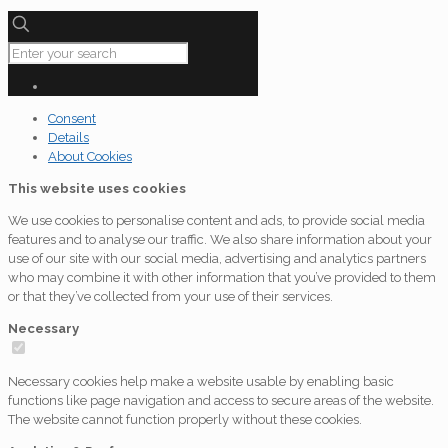
Consent
Details
About Cookies
This website uses cookies
We use cookies to personalise content and ads, to provide social media
features and to analyse our traffic. We also share information about your
use of our site with our social media, advertising and analytics partners
who may combine it with other information that you’ve provided to them
or that they’ve collected from your use of their services.
Necessary
Necessary cookies help make a website usable by enabling basic
functions like page navigation and access to secure areas of the website.
The website cannot function properly without these cookies.