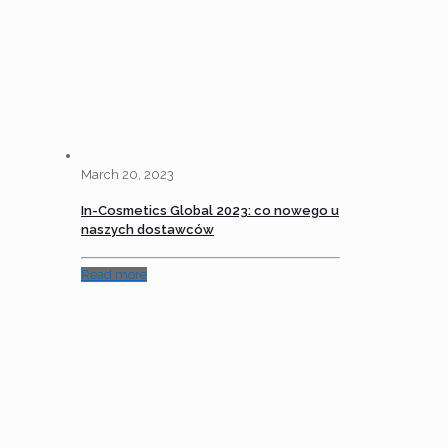
March 20, 2023
In-Cosmetics Global 2023: co nowego u
naszych dostawców
Read more